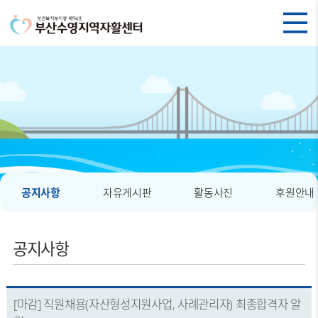
공지사항
자유게시판
활동사진
후원안내
공지사항
[마감] 직원채용(자산형성지원사업, 사례관리자) 최종합격자 알