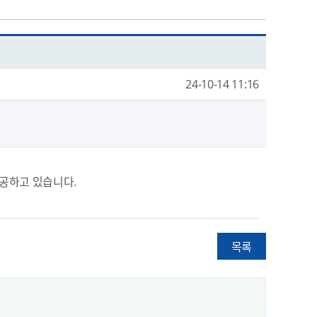
24-10-14 11:16
공하고 있습니다.
목록