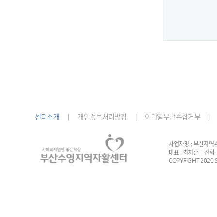
센터소개
|
개인정보처리방침 |
이메일무단수집거부 |
사업자명 : 부산지역수영
대표 : 최치훈 | 전화 : 
COPYRIGHT 2020 S