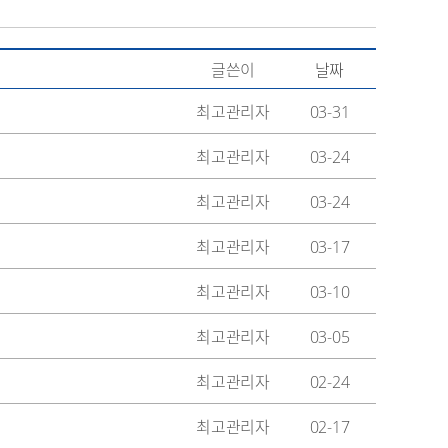
글쓴이
날짜
최고관리자
03-31
최고관리자
03-24
최고관리자
03-24
최고관리자
03-17
최고관리자
03-10
최고관리자
03-05
최고관리자
02-24
최고관리자
02-17