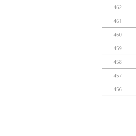
462
461
460
459
458
457
456