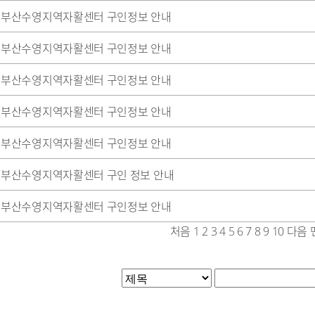
부산수영지역자활센터 구인정보 안내
부산수영지역자활센터 구인정보 안내
부산수영지역자활센터 구인정보 안내
부산수영지역자활센터 구인정보 안내
부산수영지역자활센터 구인정보 안내
부산수영지역자활센터 구인 정보 안내
부산수영지역자활센터 구인정보 안내
처음
1
2
3
4
5
6
7
8
9
10
다음