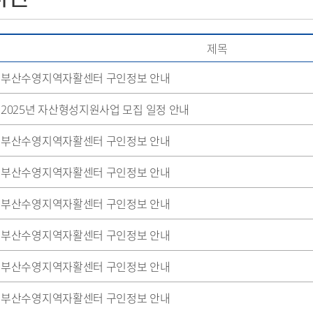
제목
부산수영지역자활센터 구인정보 안내
2025년 자산형성지원사업 모집 일정 안내
부산수영지역자활센터 구인정보 안내
부산수영지역자활센터 구인정보 안내
부산수영지역자활센터 구인정보 안내
부산수영지역자활센터 구인정보 안내
부산수영지역자활센터 구인정보 안내
부산수영지역자활센터 구인정보 안내