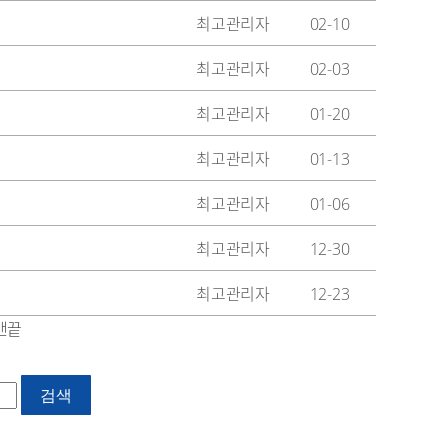
최고관리자
02-10
최고관리자
02-03
최고관리자
01-20
최고관리자
01-13
최고관리자
01-06
최고관리자
12-30
최고관리자
12-23
맨끝