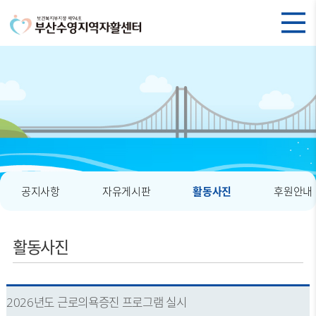
공지사항
자유게시판
활동사진
후원안내
활동사진
2026년도 근로의욕증진 프로그램 실시