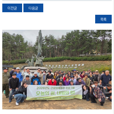
이전글
다음글
목록