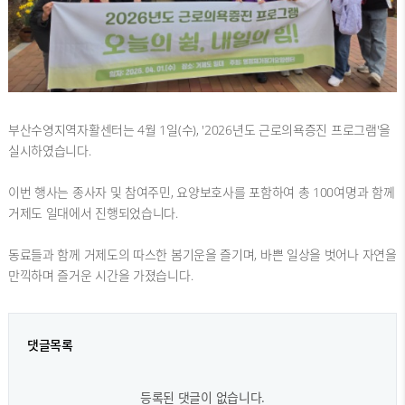
부산수영지역자활센터는 4월 1일(수), '2026년도 근로의욕증진 프로그램'을
실시하였습니다.
이번 행사는 종사자 및 참여주민, 요양보호사를 포함하여 총 100여명과 함께
거제도 일대에서 진행되었습니다.
동료들과 함께 거제도의 따스한 봄기운을 즐기며, 바쁜 일상을 벗어나 자연을
만끽하며 즐거운 시간을 가졌습니다.
댓글목록
등록된 댓글이 없습니다.