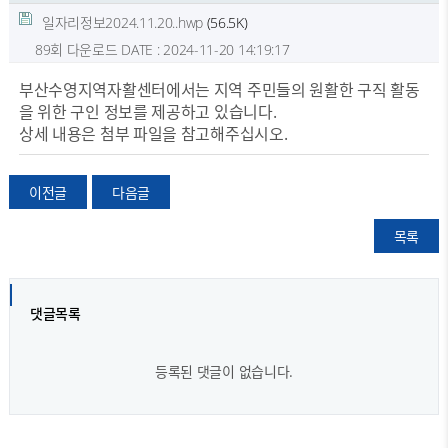
일자리정보2024.11.20..hwp
(56.5K)
89회 다운로드
DATE : 2024-11-20 14:19:17
부산수영지역자활센터에서는 지역 주민들의 원활한 구직 활동
을 위한 구인 정보를 제공하고 있습니다.
상세 내용은 첨부 파일을 참고해주십시오.
이전글
다음글
목록
댓글목록
등록된 댓글이 없습니다.