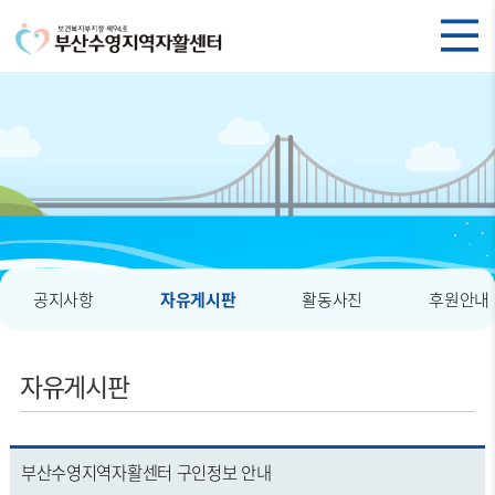
공지사항
자유게시판
활동사진
후원안내
자유게시판
부산수영지역자활센터 구인정보 안내