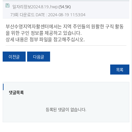
일자리정보2024.8.19..hwp
(54.5K)
73회 다운로드
DATE : 2024-08-19 11:53:04
부산수영지역자활센터에서는 지역 주민들의 원활한 구직 활동
을 위한 구인 정보를 제공하고 있습니다.
상세 내용은 첨부 파일을 참고해주십시오.
이전글
다음글
목록
댓글목록
등록된 댓글이 없습니다.