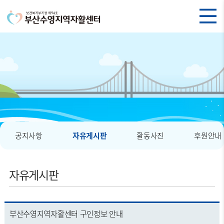
공지사항
자유게시판
활동사진
후원안내
자유게시판
부산수영지역자활센터 구인정보 안내