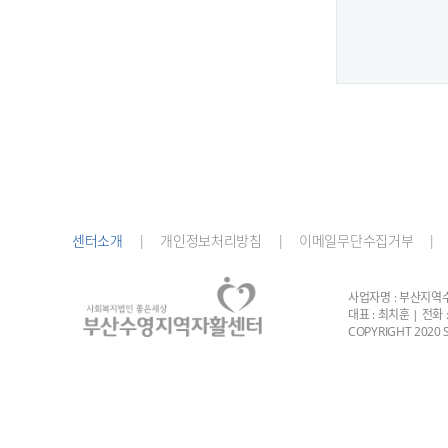
센터소개
|
개인정보처리방침 |
이메일무단수집거부 |
사업자명 : 부산지역수영
대표 : 최치훈 | 전화 : 
COPYRIGHT 2020 S