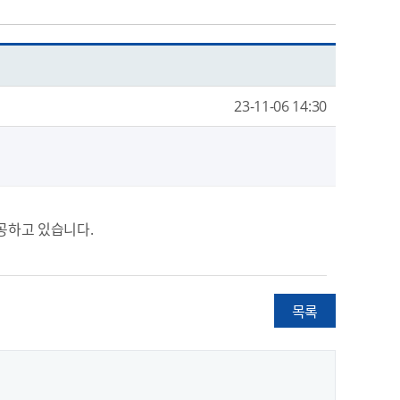
23-11-06 14:30
공하고 있습니다.
목록