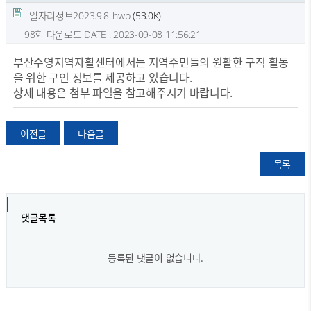
일자리정보2023.9.8..hwp
(53.0K)
98회 다운로드
DATE : 2023-09-08 11:56:21
부산수영지역자활센터에서는 지역주민들의 원활한 구직 활동
을 위한 구인 정보를 제공하고 있습니다.
상세 내용은 첨부 파일을 참고해주시기 바랍니다.
이전글
다음글
목록
댓글목록
등록된 댓글이 없습니다.