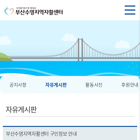
공지사항
자유게시판
활동사진
후원안내
자유게시판
부산수영지역자활센터 구인정보 안내